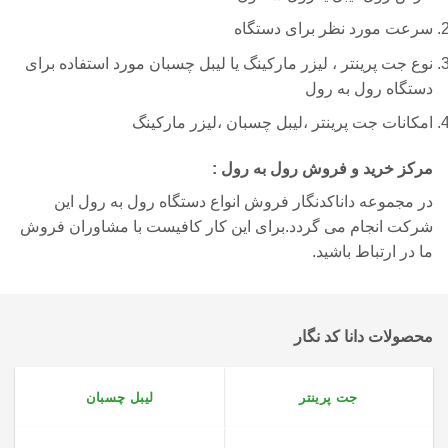
سرعت مورد نظر برای دستگاه
نوع جت پرینتر ، لیزر مارکینگ یا لیبل چسبان مورد استفاده برای
دستگاه رول به رول
امکانات جت پرینتر ،لیبل چسبان ،لیزر مارکینگ
مرکز خرید و فروش رول به رول :
در مجموعه داناکدنگار فروش انواع دستگاه رول به رول این
شرکت انجام می گردد.برای این کار کافیست با مشاوران فروش
ما در ارتباط باشید.
محصولات دانا کد نگار
جت پرینتر
لیبل چسبان