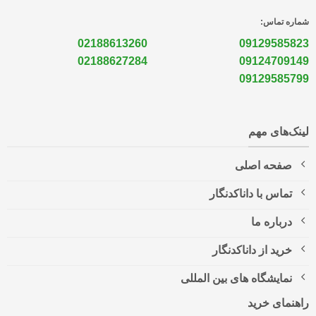
شماره تماس:
02188613260
09129585823
02188627284
09124709149
09129585799
لینک‌های مهم
صفحه اصلی
تماس با داناکدنگار
درباره ما
خرید از داناکدنگار
نمایشگاه های بین المللی
راهنمای خرید