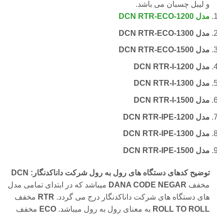
و لیبل چسبان می باشد.
مدل DCN RTR-ECO-1200
مدل DCN RTR-ECO-1300
مدل DCN RTR-ECO-1500
مدل DCN RTR-I-1200
مدل DCN RTR-I-1300
مدل DCN RTR-I-1500
مدل DCN RTR-IPE-1200
مدل DCN RTR-IPE-1300
مدل DCN RTR-IPE-1500
توضیح کدهای دستگاه های رول به رول شرکت داناکدنگار:
DCN
مخفف
DANA CODE NEGAR
میباشد که در ابتدای تمامی مدل
های دستگاه های شرکت داناکدنگار درج می گردد.
RTR
مخفف
ROLL TO ROLL
به معنای رول به رول میباشد.
ECO
مخفف