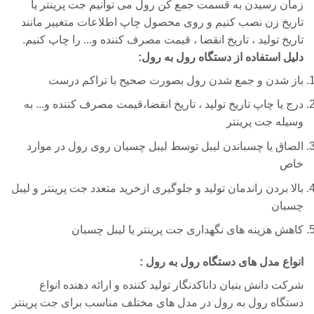
زمان رسیدن به قسمت جمع کن رول می توانیم جت پرینتر یا
تاریخ زن نصب کنیم و روی محصول چاپ اطلاعات متغییر مانند
تاریخ تولید ، تاریخ انقضا ، قیمت مصرف کننده و... را چاپ کنیم.
دلیل استفاده از دستگاه رول به رول:
باز شدن و جمع شدن رول بصورت صحیح با تراکم درست
درج یا چاپ تاریخ تولید ، تاریخ انقضا،قیمت مصرف کننده و... به
وسیله جت پرینتر
الصاق یا چسباندن لیبل توسط لیبل چسبان روی رول در موارد
خاص
بالا بردن راندمان تولید و جلوگیری ازخرید متعدد جت پرینتر و لیبل
چسبان
کاهش هزینه های نگهداری جت پرینتر یا لیبل چسبان
انواع مدل های دستگاه رول به رول :
شرکت دانش بنیان داناکدنگار تولید کننده و ارائه دهنده انواع
دستگاه رول به رول در مدل های مختلف مناسب برای جت پرینتر