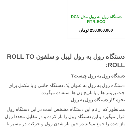
دستگاه رول به رول مدل DCN
RTR-ECO
250,000,000
تومان
دستگاه رول به رول لیبل و سلفون ROLL TO
ROLL:
دستگاه رول به رول چیست؟
دستگاه رول به رول به عنوان یک دستگاه جانبی و یا مکمل برای
جت پرینتر ها و یا تاریخ زن ها استفاده میگردد.
نحوه کار دستگاه رول به رول:
همانطور که از نام این دستگاه مشخص است در این دستگاه رول
قرار میگیرد و این دستگاه رول را باز کرده و در مقابل مجددا رول
باز شده را جمع میکند.در حین باز شدن رول و حرکت در مسیر تا