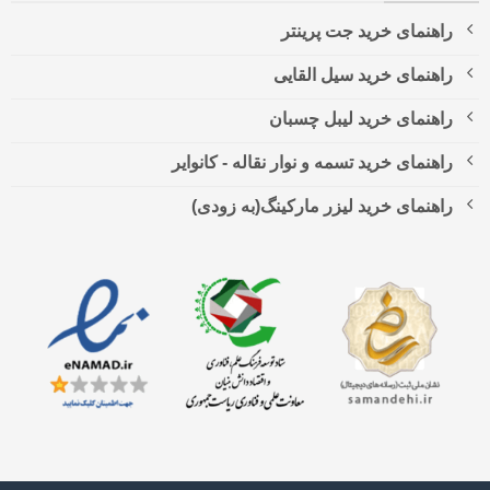
راهنمای خرید جت پرینتر
راهنمای خرید سیل القایی
راهنمای خرید لیبل چسبان
راهنمای خرید تسمه و نوار نقاله - کانوایر
راهنمای خرید لیزر مارکینگ(به زودی)