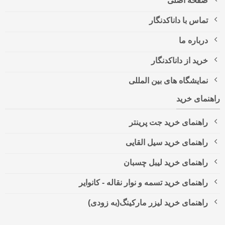
صفحه اصلی
تماس با داناکدنگار
درباره ما
خرید از داناکدنگار
نمایشگاه های بین المللی
راهنمای خرید
راهنمای خرید جت پرینتر
راهنمای خرید سیل القایی
راهنمای خرید لیبل چسبان
راهنمای خرید تسمه و نوار نقاله - کانوایر
راهنمای خرید لیزر مارکینگ(به زودی)