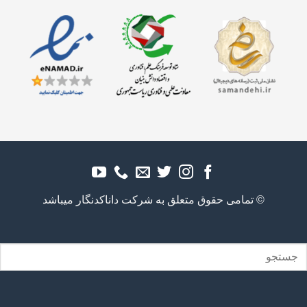
© تمامی حقوق متعلق به شرکت داناکدنگار میباشد