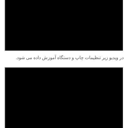
در ویدیو زیر تنظیمات چاپ و دستگاه آموزش داده می شود.