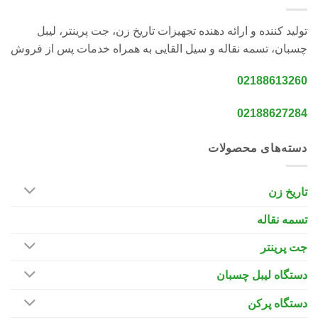
تولید کننده و ارائه دهنده تجهیزات تاریخ زن، جت پرینتر، لیبل
چسبان، تسمه نقاله و سیل القایی به همراه خدمات پس از فروش
02188613260
02188627284
دسته‌های محصولات
تاریخ زن
تسمه نقاله
جت پرینتر
دستگاه لیبل چسبان
دستگاه پرکن