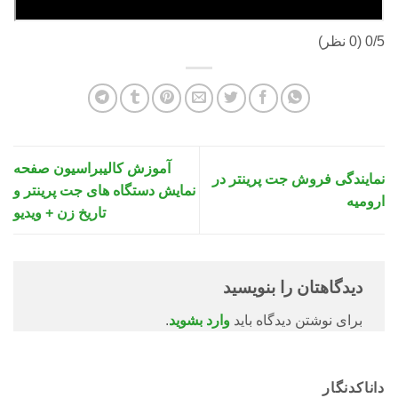
0/5
(0 نظر)
آموزش کالیبراسیون صفحه
نمایندگی فروش جت پرینتر در
نمایش دستگاه های جت پرینتر و
ارومیه
تاریخ زن + ویدیو
دیدگاهتان را بنویسید
برای نوشتن دیدگاه باید
وارد بشوید
.
داناکدنگار