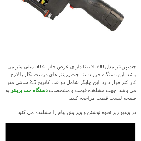
جت پرینتر مدل DCN 500 دارای عرض چاپ 50.4 میلی متر می
باشد. این دستگاه جزو دسته جت پرینتر های درشت نگار یا لارج
کاراکتر قرار دارد. این چاپگر شامل دو عدد کاتریج 2.5 سانتی متر
می باشد. جهت مشاهده قیمت و مشخصات
دستگاه جت پرینتر
به
صفحه لیست قیمت مراجعه کنید.
در ویدیو زیر نحوه نوشتن و ویرایش پیام را مشاهده می کنید.