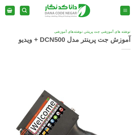
Ski
t
conten
نوشته های آموزشی جت پرینتر
,
نوشته‌های آموزشی
آموزش جت پرینتر مدل DCN500 + ویدیو