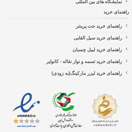
نمایشگاه های بین المللی
راهنمای خرید
راهنمای خرید جت پرینتر
راهنمای خرید سیل القایی
راهنمای خرید لیبل چسبان
راهنمای خرید تسمه و نوار نقاله - کانوایر
راهنمای خرید لیزر مارکینگ(به زودی)